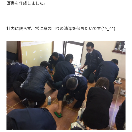
画書を作成しました。
社内に限らず、常に身の回りの清潔を保ちたいです(*^_^*)