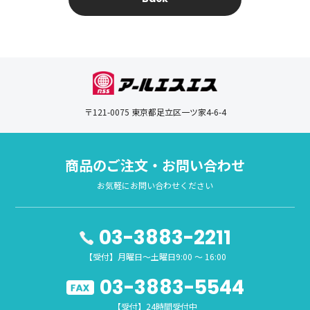
〒121-0075 東京都足立区一ツ家4-6-4
商品のご注文・お問い合わせ
お気軽にお問い合わせください
03-3883-2211
【受付】月曜日～土曜日9:00 ～ 16:00
03-3883-5544
【受付】24時間受付中