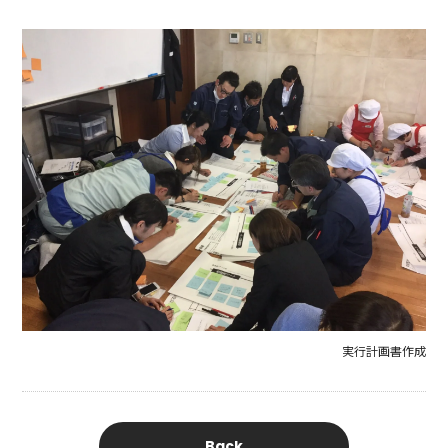
実行計画書作成
Back