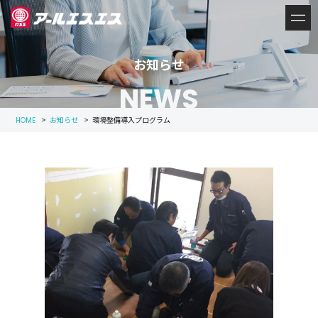
お知らせ
NEWS
>
お知らせ
>
環境整備導入プログラム
HOME