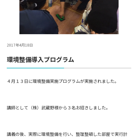
2017年4月18日
環境整備導入プログラム
４月１３日に環境整備実施プログラムが実施されました。
講師として（株）武蔵野様から３名お招きしました。
講義の後、実際に環境整備を行い、整理整頓した部屋で実行計