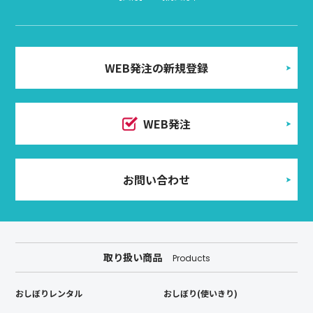
WEB発注の新規登録
WEB発注
お問い合わせ
取り扱い商品
Products
おしぼりレンタル
おしぼり(使いきり)