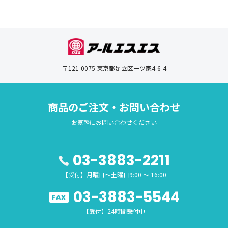
〒121-0075 東京都足立区一ツ家4-6-4
商品のご注文・お問い合わせ
お気軽にお問い合わせください
03-3883-2211
【受付】月曜日～土曜日9:00 ～ 16:00
03-3883-5544
【受付】24時間受付中