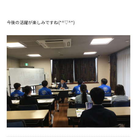
今後の活躍が楽しみですね(*^▽^*)