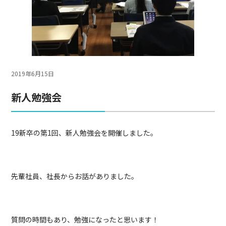
2019年6月15日
新人勉強会
19新卒の第1回、新人勉強会を開催しました。
先輩社員、社長からお話がありました。
質問の時間もあり、勉強になったと思います！