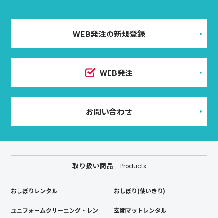
WEB発注の新規登録
WEB発注
お問い合わせ
取り扱い商品
Products
おしぼりレンタル
おしぼり(使いきり)
ユニフォームクリーニング・レン
玄関マットレンタル