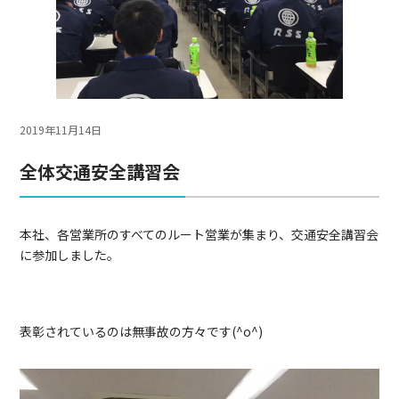
2019年11月14日
全体交通安全講習会
本社、各営業所のすべてのルート営業が集まり、交通安全講習会
に参加しました。
表彰されているのは無事故の方々です(^o^)