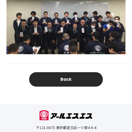
Back
〒121-0075 東京都足立区一ツ家4-6-4