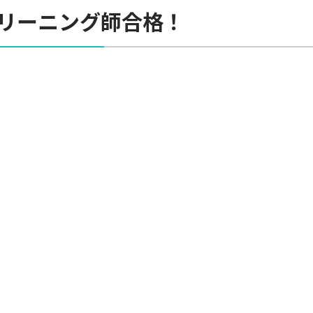
リーニング師合格！