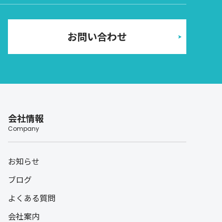
お問い合わせ
会社情報
Company
お知らせ
ブログ
よくある質問
会社案内