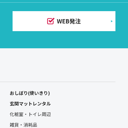
WEB発注
おしぼり(使いきり)
玄関マットレンタル
化粧室・トイレ周辺
雑貨・消耗品