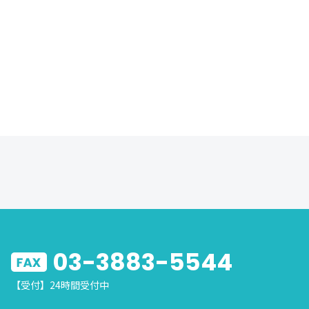
03-3883-5544
【受付】24時間受付中