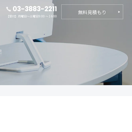
03-3883-2211
無料見積もり
【受付】月曜日～土曜日9:00 ～ 16:00