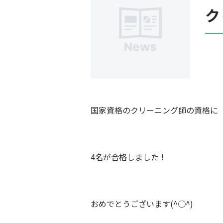
ク
国家資格のクリーニング師の資格に
4名が合格しました！
おめでとうございます(^○^)