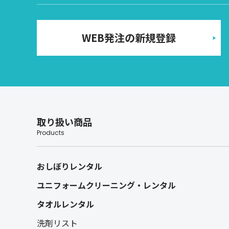
WEB発注の新規登録
取り扱い商品
Products
おしぼりレンタル
ユニフォームクリーニング・レンタル
タオルレンタル
洗剤リスト