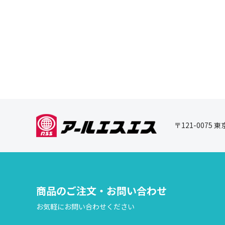
〒121-0075 
商品のご注文・お問い合わせ
お気軽にお問い合わせください