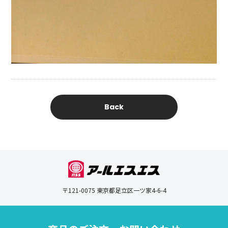
Back
〒121-0075 東京都足立区一ツ家4-6-4