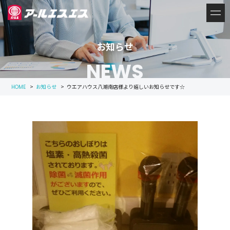
お知らせ
NEWS
>
お知らせ
>
ウエアハウス八潮南店様より嬉しいお知らせです☆
HOME