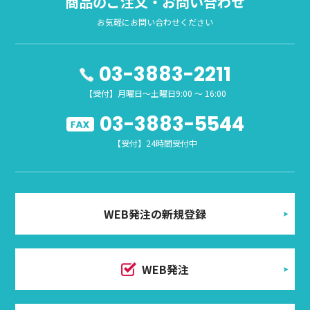
商品のご注文・お問い合わせ
お気軽にお問い合わせください
03-3883-2211
【受付】月曜日～土曜日9:00 ～ 16:00
03-3883-5544
【受付】24時間受付中
WEB発注の新規登録
WEB発注