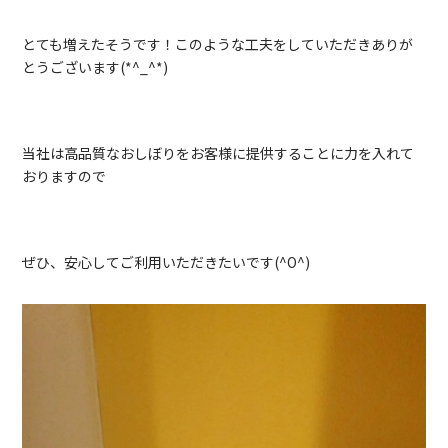
とても増えたそうです！このような工夫をしていただきありが
とうございます(*^_^*)
当社は高品質なおしぼりをお客様に提供することに力を入れて
おりますので
ぜひ、安心してご利用いただきたいです(^O^)