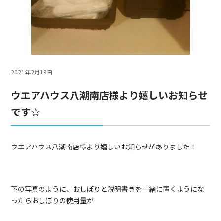
2021年2月19日
ウエアハウス八潮南店様より嬉しいお知らせ
です☆
ウエアハウス八潮南店様より嬉しいお知らせがありました！
下の写真のように、おしぼりと説明書きを一緒に置くようにな
ったらおしぼりの使用量が