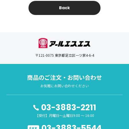
Back
〒121-0075 東京都足立区一ツ家4-6-4
商品のご注文・お問い合わせ
お気軽にお問い合わせください
03-3883-2211
【受付】月曜日～土曜日9:00 ～ 16:00
03-3883-5544