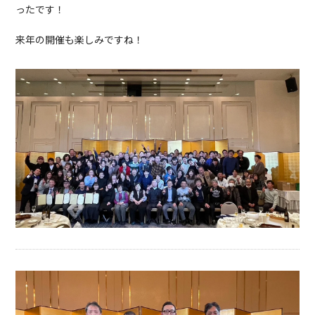
ったです！
来年の開催も楽しみですね！