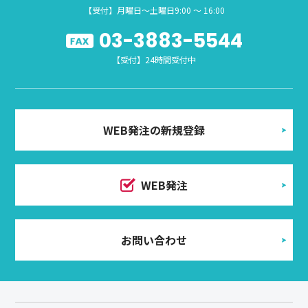
【受付】月曜日～土曜日9:00 ～ 16:00
03-3883-5544
【受付】24時間受付中
WEB発注の新規登録
WEB発注
お問い合わせ