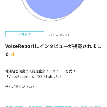
お知らせ
2025年1月20日
VoiceReportにインタビューが掲載されまし
た
健康経営優良法人認定企業インタビューを受け、
「VoicuReport」に掲載されました！
ぜひご覧ください！