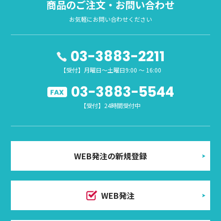
商品のご注文・お問い合わせ
お気軽にお問い合わせください
03-3883-2211
【受付】月曜日～土曜日9:00 ～ 16:00
03-3883-5544
【受付】24時間受付中
WEB発注の新規登録
WEB発注