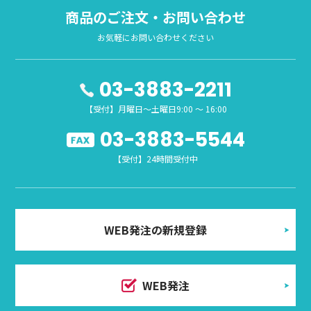
商品のご注文・お問い合わせ
お気軽にお問い合わせください
03-3883-2211
【受付】月曜日～土曜日9:00 ～ 16:00
03-3883-5544
【受付】24時間受付中
WEB発注の新規登録
WEB発注