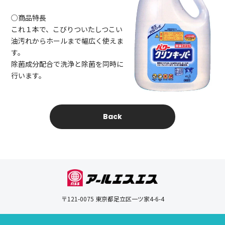
○商品特長
これ１本で、こびりついたしつこい
油汚れからホールまで幅広く使えま
す。
除菌成分配合で洗浄と除菌を同時に
行います。
Back
〒121-0075 東京都足立区一ツ家4-6-4