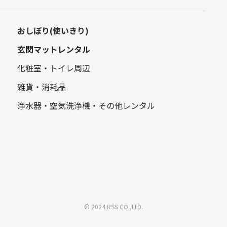
おしぼり(使いきり)
玄関マットレンタル
化粧室・トイレ周辺
雑貨・消耗品
浄水器・空気洗浄機・その他レンタル
© 2024 RSS CO.,LTD.