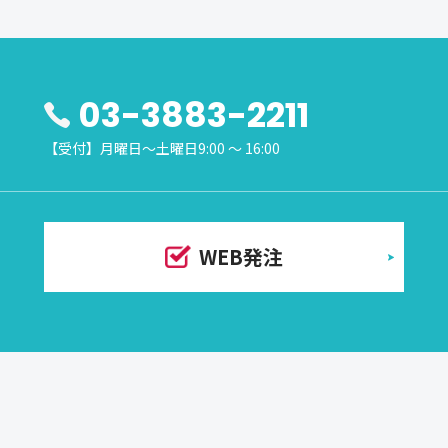
03-3883-2211
【受付】月曜日～土曜日9:00 ～ 16:00
WEB発注