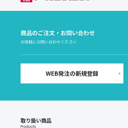
商品のご注文・お問い合わせ
お気軽にお問い合わせください
WEB発注の新規登録
取り扱い商品
Products