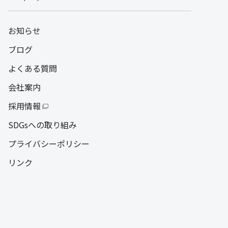
お知らせ
ブログ
よくある質問
会社案内
採用情報
SDGsへの取り組み
プライバシーポリシー
リンク