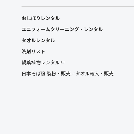
おしぼりレンタル
ユニフォームクリーニング・レンタル
タオルレンタル
洗剤リスト
観葉植物レンタル
日本そば粉 製粉・販売／タオル輸入・販売