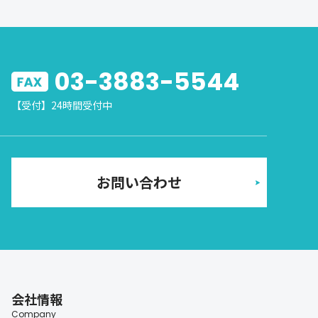
03-3883-5544
【受付】24時間受付中
お問い合わせ
会社情報
Company