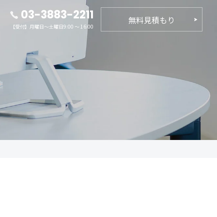
03-3883-2211
無料見積もり
【受付】月曜日～土曜日9:00 ～ 16:00