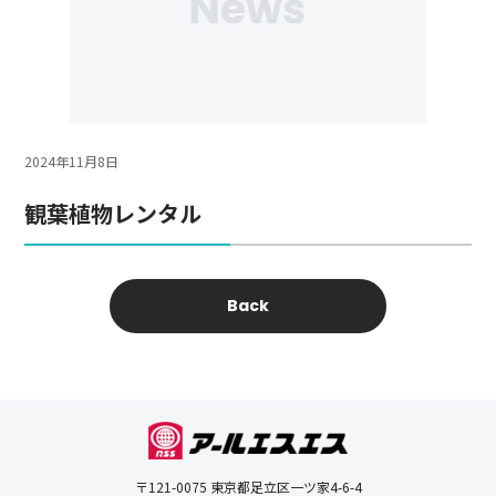
2024年11月8日
観葉植物レンタル
Back
〒121-0075 東京都足立区一ツ家4-6-4