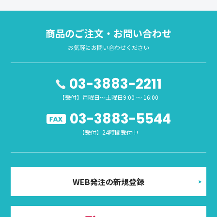
商品のご注文・お問い合わせ
お気軽にお問い合わせください
03-3883-2211
【受付】月曜日～土曜日9:00 ～ 16:00
03-3883-5544
【受付】24時間受付中
WEB発注の新規登録