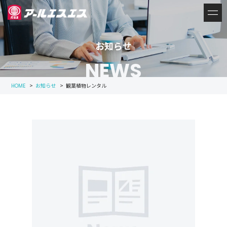
お知らせ
NEWS
>
お知らせ
>
観葉植物レンタル
HOME