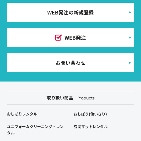
WEB発注の新規登録
WEB発注
お問い合わせ
取り扱い商品
Products
おしぼりレンタル
おしぼり(使いきり)
ユニフォームクリーニング・レン
玄関マットレンタル
タル