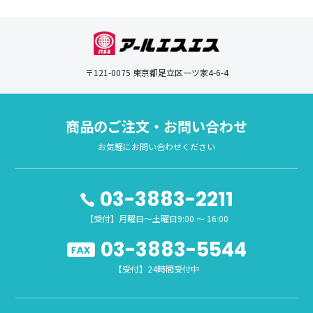
〒121-0075 東京都足立区一ツ家4-6-4
商品のご注文・お問い合わせ
お気軽にお問い合わせください
03-3883-2211
【受付】月曜日～土曜日9:00 ～ 16:00
03-3883-5544
【受付】24時間受付中