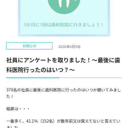
お知らせ
2026年3月5日
社員にアンケートを取りました！～最後に歯
科医院行ったのはいつ？～
370名の社員に最後に歯科医院に行ったのはいつか聞いてみまし
た！
結果は・・・
一番多く、41.1％（152名）が数年前又は覚えてないと答えてい
ました。